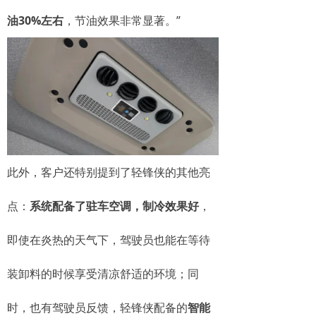
油30%左右
，节油效果非常显著。”
此外，客户还特别提到了轻锋侠的其他亮
点：
系统配备了驻车空调，制冷效果好
，
即使在炎热的天气下，驾驶员也能在等待
装卸料的时候享受清凉舒适的环境；同
时，也有驾驶员反馈，轻锋侠配备的
智能