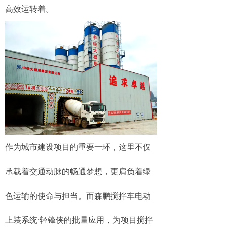
高效运转着。
作为城市建设项目的重要一环，这里不仅
承载着交通动脉的畅通梦想，更肩负着绿
色运输的使命与担当。而森鹏搅拌车电动
上装系统·轻锋侠的批量应用，为项目搅拌