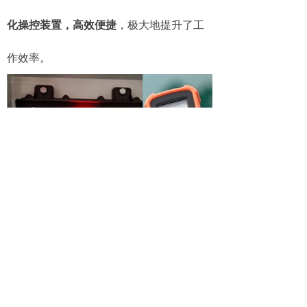
化操控装置，高效便捷
，极大地提升了工
作效率。