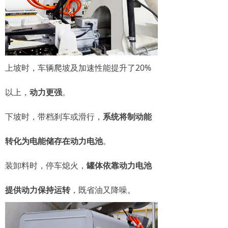
上坡时，车辆爬坡及加速性能提升了20%
以上，
动力更强
。
下坡时，带档刹车或滑行，
系统将制动能
转化为电能储存在动力电池
。
装卸料时，停车熄火，
罐体依靠动力电池
提供动力保持运转
，既省油又降噪。