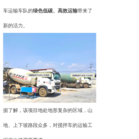
车运输车队的
绿色低碳、高效运输
带来了
新的活力。
据了解，该项目地处地形复杂的区域，山
地、上下坡路段众多，对搅拌车的运输工