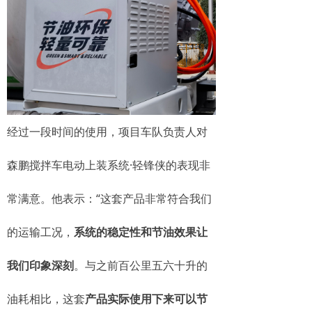
经过一段时间的使用，项目车队负责人对
森鹏搅拌车电动上装系统·轻锋侠的表现非
常满意。他表示：“这套产品非常符合我们
的运输工况，
系统的稳定性和节油效果让
我们印象深刻
。与之前百公里五六十升的
油耗相比，这套
产品实际使用下来可以节