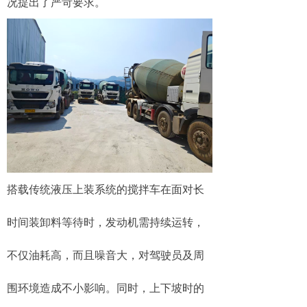
况提出了严苛要求。
搭载传统液压上装系统的搅拌车在面对长
时间装卸料等待时，发动机需持续运转，
不仅油耗高，而且噪音大，对驾驶员及周
围环境造成不小影响。同时，上下坡时的