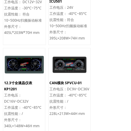
ICU501
工作电压： DC12V~32V
工作电压：24V
工作温度： -30°C~75°C
工作温度： -40°C~85°C
抗震性能： 符合
抗震性能：符合
10~500Hz扫频振动标准
10~500Hz扫频振动标准
外形尺寸：
外形尺寸：
405L*203W*70H mm
395L×208W×74H mm
12.3寸全液晶仪表
CAN模块 SPVCU-01
KP1201
工作电压：DC9V~DC36V
工作电压：
工作温度： -40°C~85°C
DC16V~DC32V
抗震性能：/
工作温度： -40°C~85°C
外形尺寸：
抗震性能：/
228L×213W×44H mm
外形尺寸：
340L×148W×46H mm